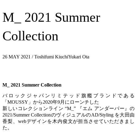
M_ 2021 Summer
Collection
26 MAY 2021
/ Toshifumi KiuchiYukari Ota
M_ 2021 Summer Collection
バロックジャパンリミテッド旗艦ブランドである
「MOUSSY」から2020年9月にローンチした
新しいコレクションライン “M_” 『エム アンダーバー』の
2021/Summer CollectionのヴィジュアルのAD/Styling を大田由
香梨、webデザインを木内俊文が担当させていただきまし
た。