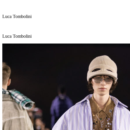
Luca Tombolini
Luca Tombolini