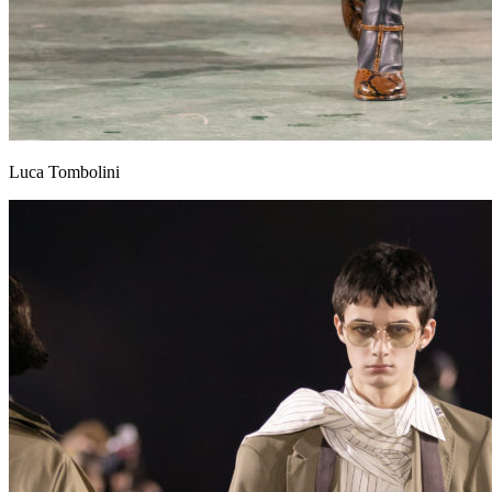
Luca Tombolini