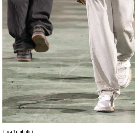
Luca Tombolini