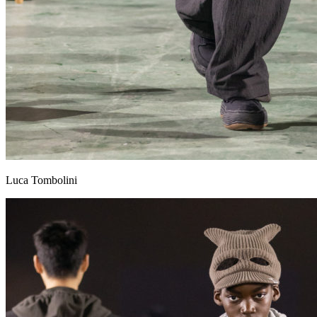
Luca Tombolini