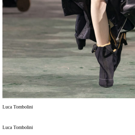
Luca Tombolini
Luca Tombolini