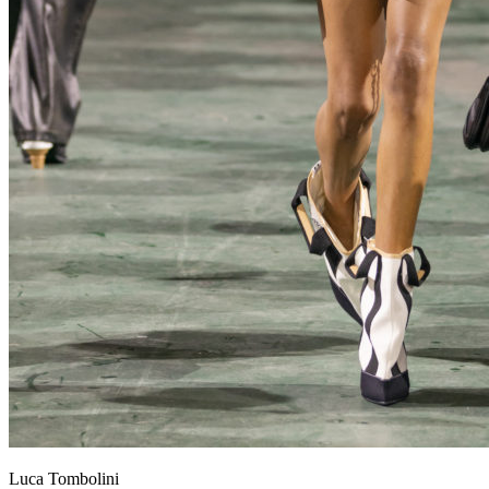
Luca Tombolini