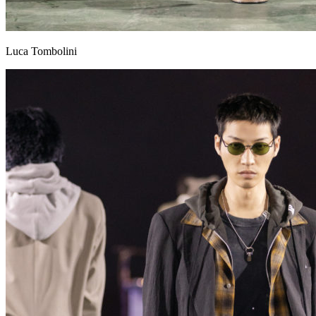
Luca Tombolini