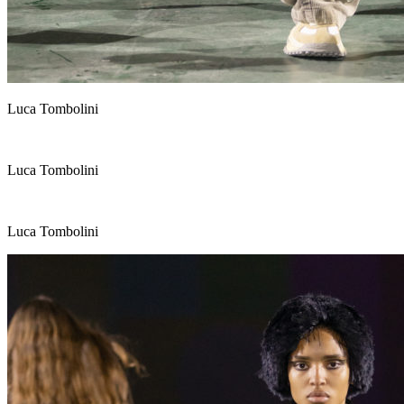
Luca Tombolini
Luca Tombolini
Luca Tombolini