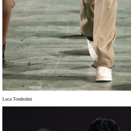
Luca Tombolini