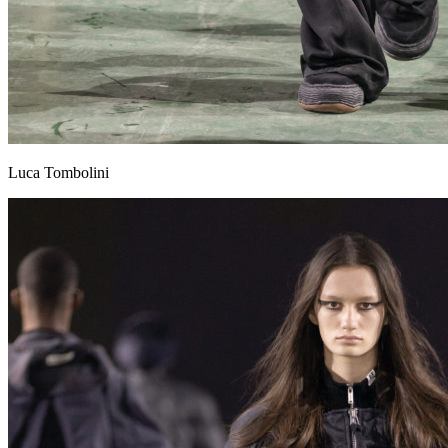
Luca Tombolini