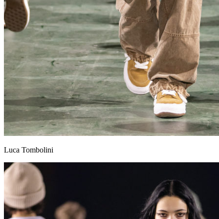
Luca Tombolini