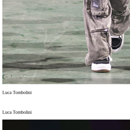
Luca Tombolini
Luca Tombolini