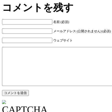
コメントを残す
名前 (必須)
メールアドレス (公開されません) (必須)
ウェブサイト