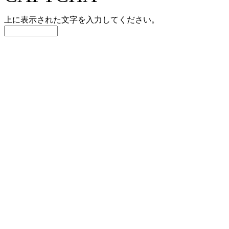
上に表示された文字を入力してください。