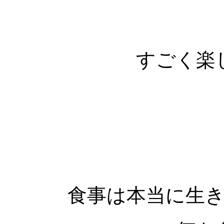
すごく楽
食事は本当に生