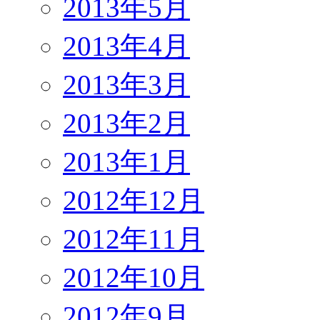
2013年5月
2013年4月
2013年3月
2013年2月
2013年1月
2012年12月
2012年11月
2012年10月
2012年9月