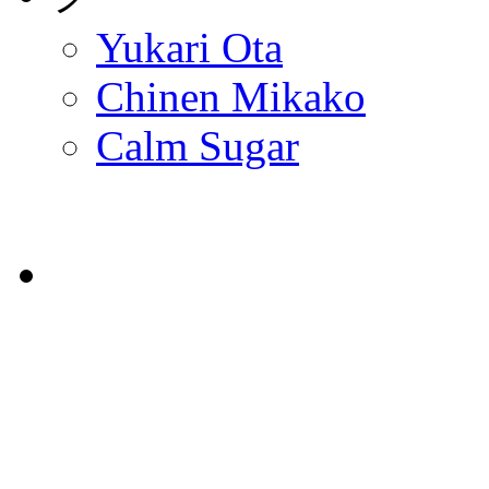
Yukari Ota
Chinen Mikako
Calm Sugar