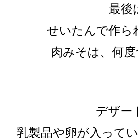
最後
せいたんで作ら
肉みそは、何度
デザー
乳製品や卵が入って