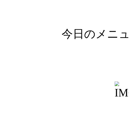
今日のメニ