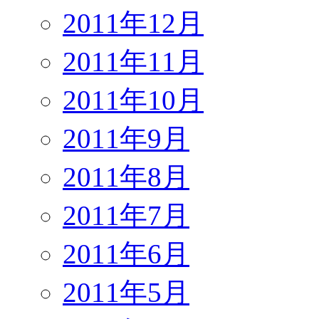
2011年12月
2011年11月
2011年10月
2011年9月
2011年8月
2011年7月
2011年6月
2011年5月