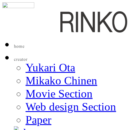
Yukari Ota
Mikako Chinen
Movie Section
Web design Section
Paper