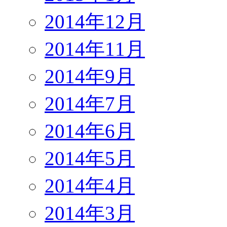
2014年12月
2014年11月
2014年9月
2014年7月
2014年6月
2014年5月
2014年4月
2014年3月