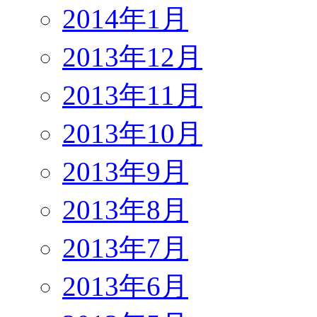
2014年1月
2013年12月
2013年11月
2013年10月
2013年9月
2013年8月
2013年7月
2013年6月