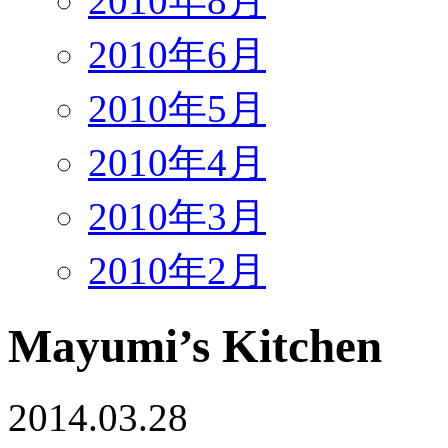
2010年8月
2010年6月
2010年5月
2010年4月
2010年3月
2010年2月
Mayumi’s Kitchen
2014.03.28