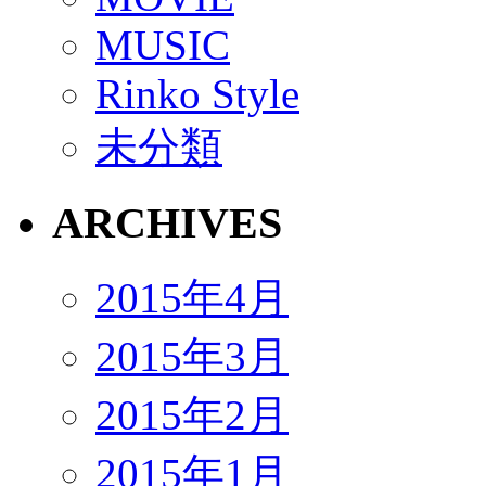
MUSIC
Rinko Style
未分類
ARCHIVES
2015年4月
2015年3月
2015年2月
2015年1月