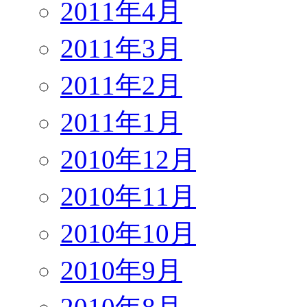
2011年4月
2011年3月
2011年2月
2011年1月
2010年12月
2010年11月
2010年10月
2010年9月