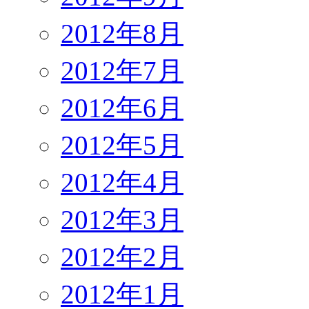
2012年8月
2012年7月
2012年6月
2012年5月
2012年4月
2012年3月
2012年2月
2012年1月